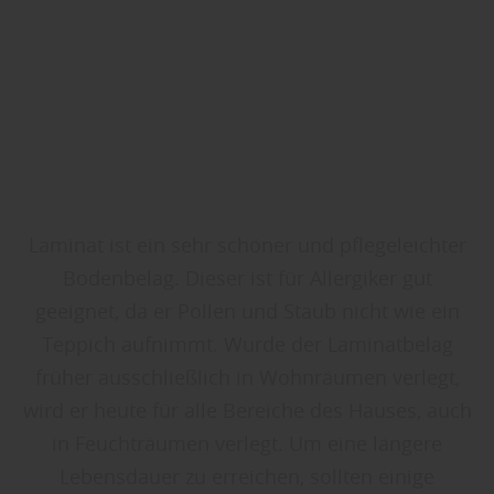
Laminat ist ein sehr schöner und pflegeleichter
Bodenbelag. Dieser ist für Allergiker gut
geeignet, da er Pollen und Staub nicht wie ein
Teppich aufnimmt. Wurde der Laminatbelag
früher ausschließlich in Wohnräumen verlegt,
wird er heute für alle Bereiche des Hauses, auch
in Feuchträumen verlegt. Um eine längere
Lebensdauer zu erreichen, sollten einige