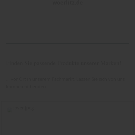
woerlitz.de
Finden Sie passende Produkte unserer Marken!
... vor Ort in unserem Fachmarkt. Lassen Sie sich von uns
kompetent beraten.