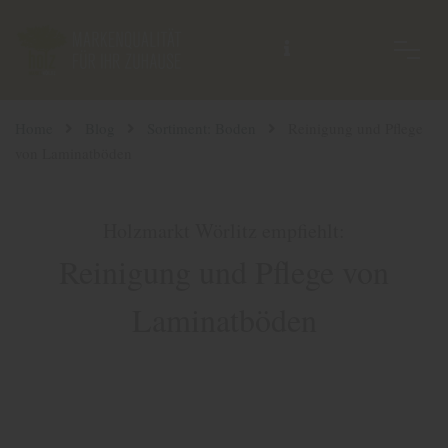
Home
Blog
Sortiment: Boden
Reinigung und Pflege
von Laminatböden
Holzmarkt Wörlitz empfiehlt:
Reinigung und Pflege von
Laminatböden