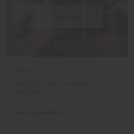
Boden
5 Wohnstile und dazu der passende
Bodenbelag
mehr zu den Stilen