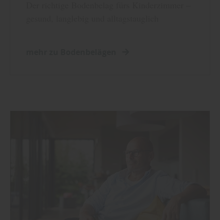
Der richtige Bodenbelag fürs Kinderzimmer –
gesund, langlebig und alltagstauglich
mehr zu Bodenbelägen