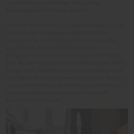
Laminatböden benutzt werden. Dazu gehören
Reinigungspulver und Reinigungsmilch.“
Holzmarkt Wörlitz mit Sitz in Oranienbaum-Wörlitz, nahe
Dessau-Roßlau, Wittenberg und Bitterfeld-Wolfen:
„Verwenden Sie bei der Reinigung von Laminatböden
ausschließlich wachsfreie Produkte und keine
Reinigungsmilch, da diese die Dekorschicht beschädigen
kann. Bei der Reinigung von Laminatböden gilt das Motto:
weniger mehr. Verwenden Sie so wenig Reinigungsmittel
wie möglich. Wischen Sie immer in Richtung der Maserung,
um sichtbare Streifen zu vermeiden. Laminatböden sind
besonders pflegeleicht, da sie weder lackiert noch
gewachst werden müssen.“