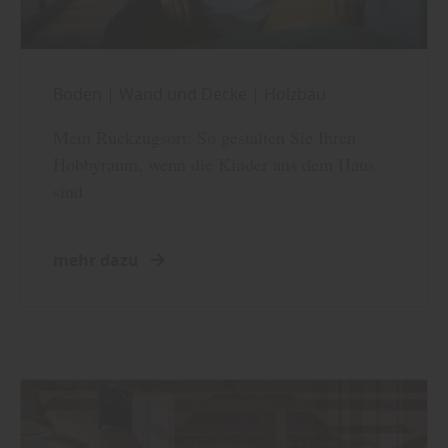
Boden
|
Wand und Decke
|
Holzbau
Mein Rückzugsort: So gestalten Sie Ihren
Hobbyraum, wenn die Kinder aus dem Haus
sind
mehr dazu