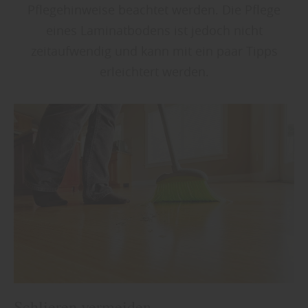
Pflegehinweise beachtet werden. Die Pflege
eines Laminatbodens ist jedoch nicht
zeitaufwendig und kann mit ein paar Tipps
erleichtert werden.
Schlieren vermeiden