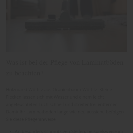
Was ist bei der Pflege von Laminatböden
zu beachten?
Holzmarkt Wörlitz aus Oranienbaum-Wörlitz: Kleine
Flecken lassen sich mit Wasser und einem leicht
angefeuchteten Tuch schnell und streifenfrei entfernen.
Damit Ihr Laminatboden lange wie neu aussieht, befolgen
Sie diese Pflegehinweise:
An besonders schmutzigen Stellen, beispielsweise im