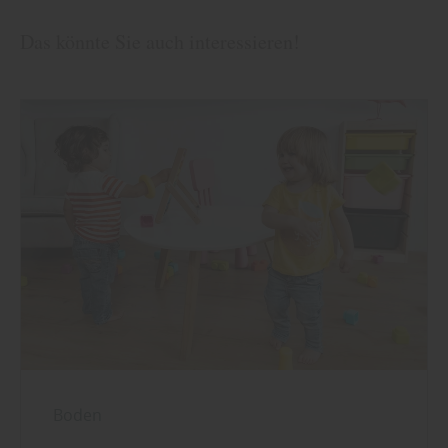
Das könnte Sie auch interessieren!
Boden