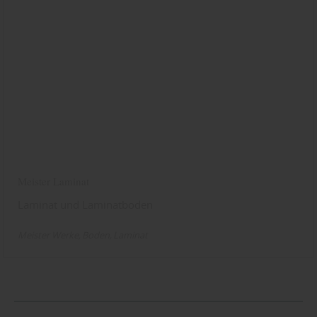
Meister Laminat
Laminat und Laminatboden
Meister Werke
Boden
Laminat