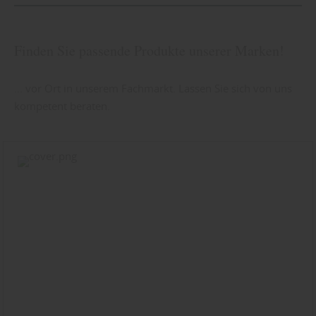
Finden Sie passende Produkte unserer Marken!
... vor Ort in unserem Fachmarkt. Lassen Sie sich von uns
kompetent beraten.