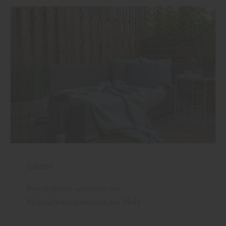
Garten
Privatsphäre schützen mit
Sichtschutzelementen aus Holz