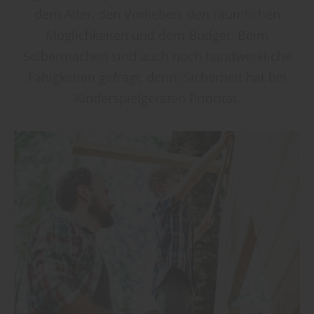
dem Alter, den Vorlieben, den räumlichen
Möglichkeiten und dem Budget. Beim
Selbermachen sind auch noch handwerkliche
Fähigkeiten gefragt, denn: Sicherheit hat bei
Kinderspielgeräten Priorität.