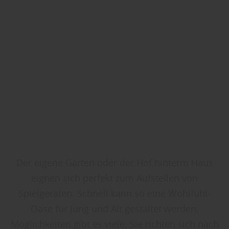
Der eigene Garten oder der Hof hinterm Haus
eignen sich perfekt zum Aufstellen von
Spielgeräten. Schnell kann so eine Wohlfühl-
Oase für Jung und Alt gestaltet werden.
Möglichkeiten gibt es viele. Sie richten sich nach