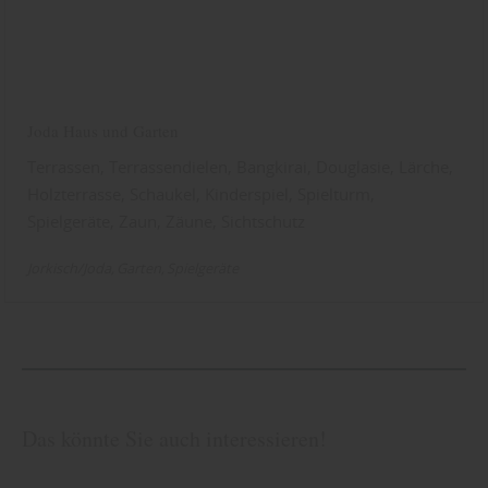
Joda Haus und Garten
Terrassen, Terrassendielen, Bangkirai, Douglasie, Lärche,
Holzterrasse, Schaukel, Kinderspiel, Spielturm,
Spielgeräte, Zaun, Zäune, Sichtschutz
Jorkisch/Joda
Garten
Spielgeräte
Das könnte Sie auch interessieren!