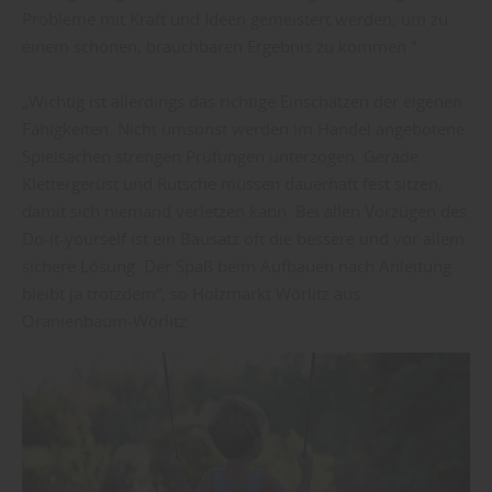
Probleme mit Kraft und Ideen gemeistert werden, um zu
einem schönen, brauchbaren Ergebnis zu kommen.“
„Wichtig ist allerdings das richtige Einschätzen der eigenen
Fähigkeiten. Nicht umsonst werden im Handel angebotene
Spielsachen strengen Prüfungen unterzogen. Gerade
Klettergerüst und Rutsche müssen dauerhaft fest sitzen,
damit sich niemand verletzen kann. Bei allen Vorzügen des
Do-it-yourself ist ein Bausatz oft die bessere und vor allem
sichere Lösung. Der Spaß beim Aufbauen nach Anleitung
bleibt ja trotzdem“, so Holzmarkt Wörlitz aus
Oranienbaum-Wörlitz.