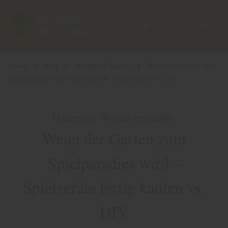
Home
Blog
Sortiment: Garten
Wenn der Garten zum
Spielparadies wird – Spielgeräte fertig kaufen vs. DIY
Holzmarkt Wörlitz empfiehlt:
Wenn der Garten zum
Spielparadies wird –
Spielgeräte fertig kaufen vs.
DIY