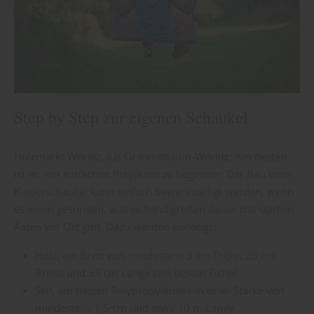
Step by Step zur eigenen Schaukel
Holzmarkt Wörlitz aus Oranienbaum-Wörlitz: Am besten
ist es, mit einfachen Projekten zu beginnen. Der Bau einer
Kinderschaukel kann einfach bewerkstelligt werden, wenn
es einen gesunden, ausreichend großen Baum mit starken
Ästen vor Ort gibt. Dazu werden benötigt:
Holz, ein Brett von mindestens 3 cm Dicke, 25 cm
Breite und 55 cm Länge (am besten Eiche)
Seil, am besten Polypropylenseil in einer Stärke von
mindestens 1,5 cm und etwa 10 m Länge