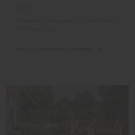
Garten
Keramische Terrassenplatten – feines Material
für Fuß und Auge
mehr zu keramischen Terrassen