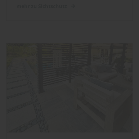
mehr zu Sichtschutz