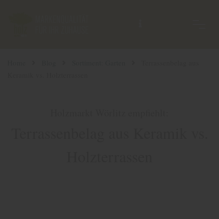
Home
Blog
Sortiment: Garten
Terrassenbelag aus
Keramik vs. Holzterrassen
Holzmarkt Wörlitz empfiehlt:
Terrassenbelag aus Keramik vs.
Holzterrassen