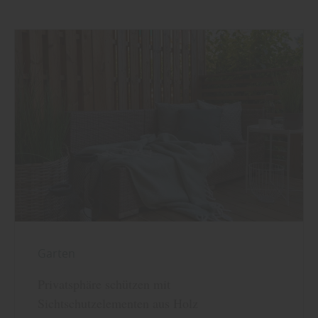
Garten
Privatsphäre schützen mit
Sichtschutzelementen aus Holz