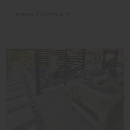
mehr zu Sichtschutz