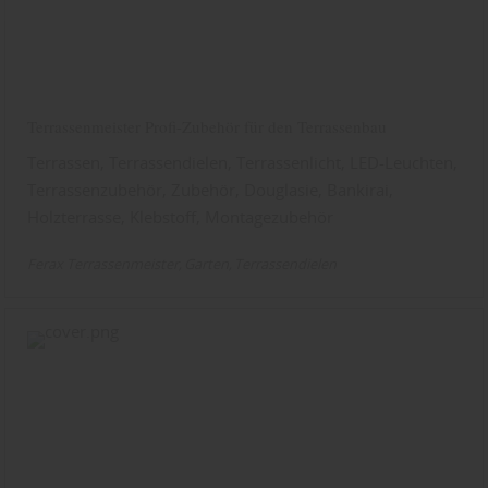
Terrassenmeister Profi-Zubehör für den Terrassenbau
Terrassen, Terrassendielen, Terrassenlicht, LED-Leuchten,
Terrassenzubehör, Zubehör, Douglasie, Bankirai,
Holzterrasse, Klebstoff, Montagezubehör
Ferax Terrassenmeister
Garten
Terrassendielen