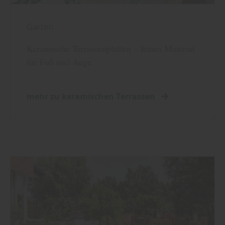
Garten
Keramische Terrassenplatten – feines Material
für Fuß und Auge
mehr zu keramischen Terrassen