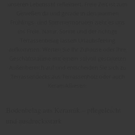
unseren Lebensstil reflektiert. Freie Zeit ist zum
Genießen da und gerade in den warmen
Frühlings- und Sommermonaten zieht es uns
ins Freie. Natur, Sonne und der richtige
Terrassenbelag lassen Urlaubsfeeling
aufkommen. Werten Sie Ihr Zuhause oder Ihre
Geschäftsräume mit einem stilvoll gestalteten
Außenbereich auf und entscheiden Sie sich zu
Terrassendecks aus Terrassenholz oder auch
Keramikfliesen.
Bodenbelag aus Keramik – pflegeleicht
und ausdrucksstark