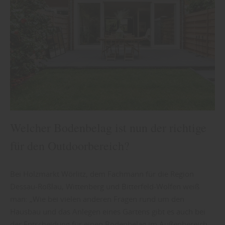
Welcher Bodenbelag ist nun der richtige
für den Outdoorbereich?
Bei Holzmarkt Wörlitz, dem Fachmann für die Region
Dessau-Roßlau, Wittenberg und Bitterfeld-Wolfen weiß
man: „Wie bei vielen anderen Fragen rund um den
Hausbau und das Anlegen eines Gartens gibt es auch bei
der Entscheidung für einen Bodenbelag im Außenbereich