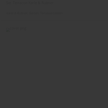
Sie: Terracon Karle & Rubner
Karle & Rubner
Garten
Terrassendielen