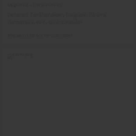
Megawood - Terrassendielen
Terrassen, Terrassendielen, Douglasie, Bankirai,
Holzterrasse, WPC, Kunststoffdielen
Megawood
Garten
Terrassendielen