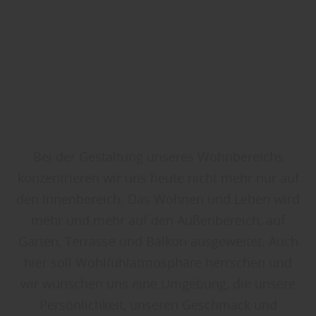
Bei der Gestaltung unseres Wohnbereichs
konzentrieren wir uns heute nicht mehr nur auf
den Innenbereich. Das Wohnen und Leben wird
mehr und mehr auf den Außenbereich, auf
Garten, Terrasse und Balkon ausgeweitet. Auch
hier soll Wohlfühlatmosphäre herrschen und
wir wünschen uns eine Umgebung, die unsere
Persönlichkeit, unseren Geschmack und