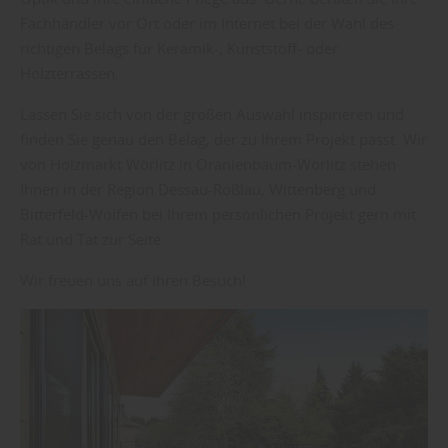
Fachhändler vor Ort oder im Internet bei der Wahl des
richtigen Belags für Keramik-, Kunststoff- oder
Holzterrassen.
Lassen Sie sich von der großen Auswahl inspirieren und
finden Sie genau den Belag, der zu Ihrem Projekt passt. Wir
von Holzmarkt Wörlitz in Oranienbaum-Wörlitz stehen
Ihnen in der Region Dessau-Roßlau, Wittenberg und
Bitterfeld-Wolfen bei Ihrem persönlichen Projekt gern mit
Rat und Tat zur Seite.
Wir freuen uns auf Ihren Besuch!