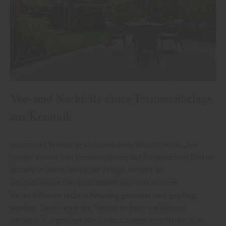
Vor- und Nachteile eines Terrassenbelags
aus Keramik
Holzmarkt Wörlitz in Oranienbaum-Wörlitz berät: „Ein
großer Vorteil von Keramikplatten auf Terrasse und Balkon
besteht in deren einfacher Pflege. Anders als
beispielsweise Terrassendielen aus Holz müssen
Keramikfliesen nicht aufwendig gewartet und gepflegt
werden. Sie können die Fliesen einfach mit Wasser
reinigen. Für größere Verschmutzungen empfehlen sich