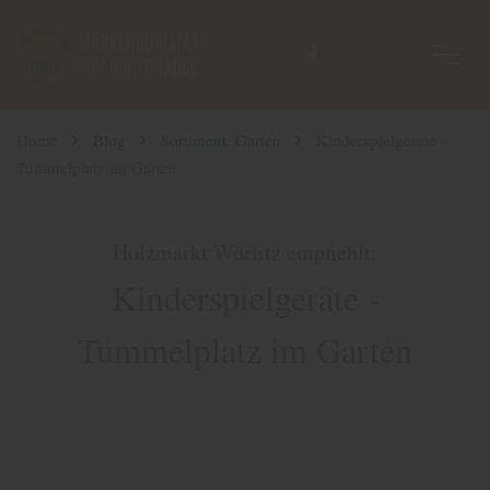
Home
Blog
Sortiment: Garten
Kinderspielgeräte -
Tummelplatz im Garten
Holzmarkt Wörlitz empfiehlt:
Kinderspielgeräte -
Tummelplatz im Garten