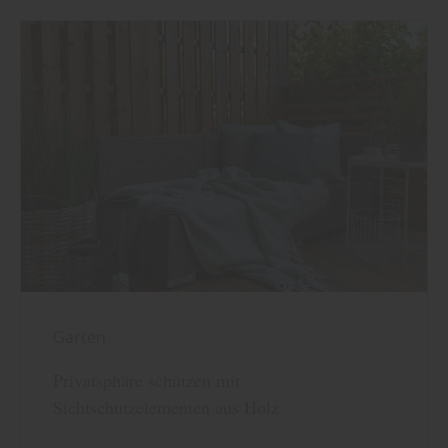
Garten
Privatsphäre schützen mit
Sichtschutzelementen aus Holz