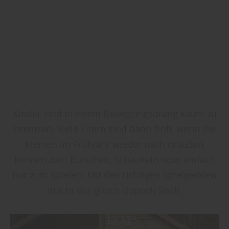
Kinder sind in ihrem Bewegungsdrang kaum zu
bremsen. Viele Eltern sind dann froh, wenn die
Kleinen im Frühjahr wieder nach draußen
können zum Rutschen, Schaukeln oder einfach
nur zum Spielen. Mit den richtigen Spielgeräten
macht das gleich doppelt Spaß.