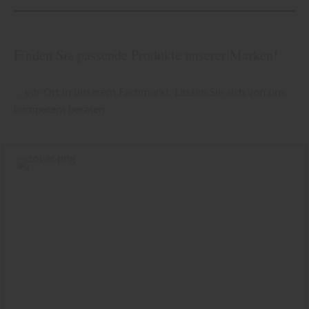
Finden Sie passende Produkte unserer Marken!
... vor Ort in unserem Fachmarkt. Lassen Sie sich von uns
kompetent beraten.