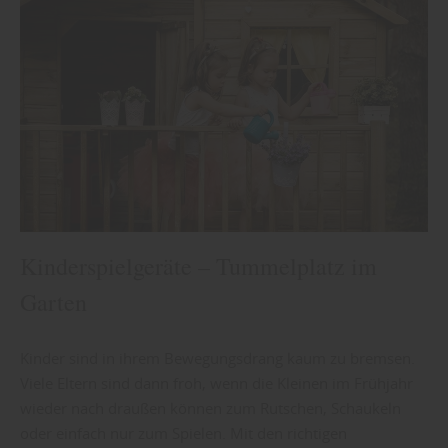
Kinderspielgeräte – Tummelplatz im
Garten
Kinder sind in ihrem Bewegungsdrang kaum zu bremsen.
Viele Eltern sind dann froh, wenn die Kleinen im Frühjahr
wieder nach draußen können zum Rutschen, Schaukeln
oder einfach nur zum Spielen. Mit den richtigen