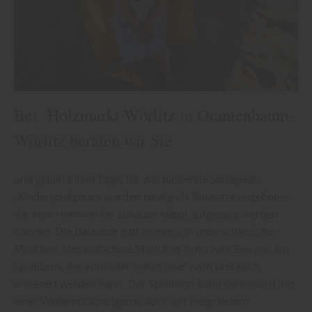
Bei Holzmarkt Wörlitz in Oranienbaum-
Wörlitz beraten wir Sie
und geben Ihnen Tipps für das passende Spielgerät:
„Kinderspielgeräte werden häufig als Bausätze angeboten,
die vom Heimwerker zuhause selbst aufgebaut werden
können. Die Bausätze gibt es meist in unterschiedlichen
Modulen. Das einfachste Modul ist dann zum Beispiel ein
Spielturm, der entweder sofort oder nach und nach
erweitert werden kann. Der Spielturm kann dann noch mit
einer Wellenrutsche (gerne auch mit integriertem