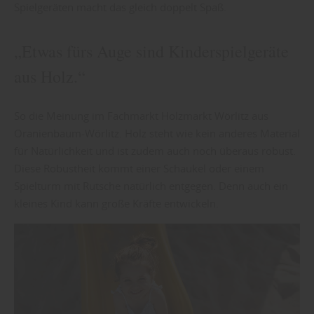
Spielgeräten macht das gleich doppelt Spaß.
„Etwas fürs Auge sind Kinderspielgeräte
aus Holz.“
So die Meinung im Fachmarkt Holzmarkt Wörlitz aus
Oranienbaum-Wörlitz. Holz steht wie kein anderes Material
für Natürlichkeit und ist zudem auch noch überaus robust.
Diese Robustheit kommt einer Schaukel oder einem
Spielturm mit Rutsche natürlich entgegen. Denn auch ein
kleines Kind kann große Kräfte entwickeln.