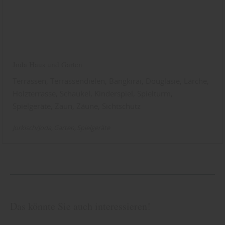
Joda Haus und Garten
Terrassen, Terrassendielen, Bangkirai, Douglasie, Lärche,
Holzterrasse, Schaukel, Kinderspiel, Spielturm,
Spielgeräte, Zaun, Zäune, Sichtschutz
Jorkisch/Joda
Garten
Spielgeräte
Das könnte Sie auch interessieren!