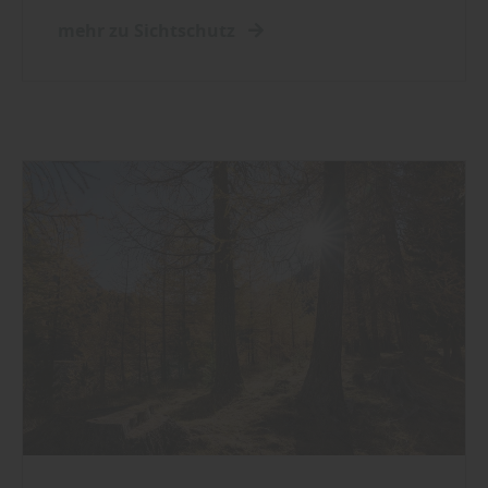
mehr zu Sichtschutz