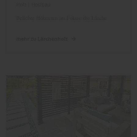
Holz
|
Holzbau
Beliebte Holzarten im Fokus: die Lärche
mehr zu Lärchenholz