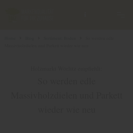
Home
Blog
Sortiment: Boden
So werden edle
Massivholzdielen und Parkett wieder wie neu
Holzmarkt Wörlitz empfiehlt:
So werden edle
Massivholzdielen und Parkett
wieder wie neu