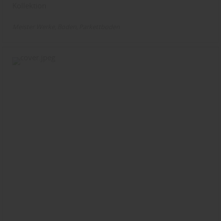
Kollektion
Meister Werke
Boden
Parkettboden