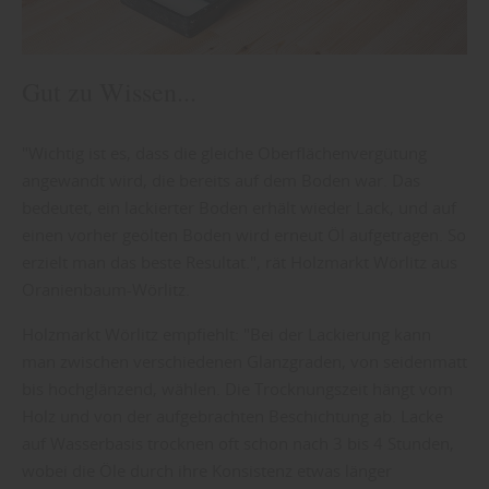
Gut zu Wissen...
"Wichtig ist es, dass die gleiche Oberflächenvergütung
angewandt wird, die bereits auf dem Boden war. Das
bedeutet, ein lackierter Boden erhält wieder Lack, und auf
einen vorher geölten Boden wird erneut Öl aufgetragen. So
erzielt man das beste Resultat.", rät Holzmarkt Wörlitz aus
Oranienbaum-Wörlitz.
Holzmarkt Wörlitz empfiehlt: "Bei der Lackierung kann
man zwischen verschiedenen Glanzgraden, von seidenmatt
bis hochglänzend, wählen. Die Trocknungszeit hängt vom
Holz und von der aufgebrachten Beschichtung ab. Lacke
auf Wasserbasis trocknen oft schon nach 3 bis 4 Stunden,
wobei die Öle durch ihre Konsistenz etwas länger