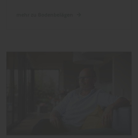
mehr zu Bodenbelägen