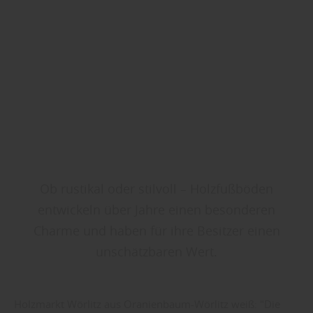
Ob rustikal oder stilvoll – Holzfußböden
entwickeln über Jahre einen besonderen
Charme und haben für ihre Besitzer einen
unschätzbaren Wert.
Holzmarkt Wörlitz aus Oranienbaum-Wörlitz weiß: "Die