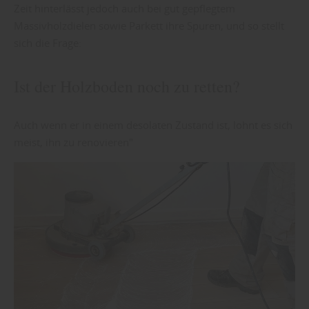
Zeit hinterlässt jedoch auch bei gut gepflegtem
Massivholzdielen sowie Parkett ihre Spuren, und so stellt
sich die Frage:
Ist der Holzboden noch zu retten?
Auch wenn er in einem desolaten Zustand ist, lohnt es sich
meist, ihn zu renovieren"