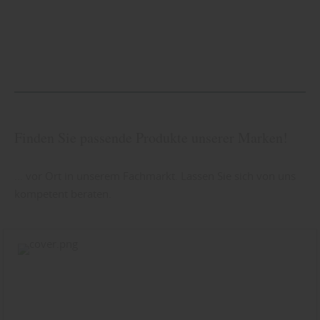
Finden Sie passende Produkte unserer Marken!
... vor Ort in unserem Fachmarkt. Lassen Sie sich von uns
kompetent beraten.