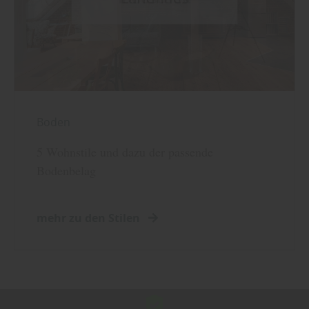
Boden
5 Wohnstile und dazu der passende
Bodenbelag
mehr zu den Stilen