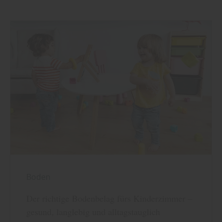
Boden
Der richtige Bodenbelag fürs Kinderzimmer –
gesund, langlebig und alltagstauglich