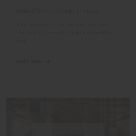
Boden
|
Wand und Decke
|
Holzbau
Mein Rückzugsort: So gestalten Sie Ihren
Hobbyraum, wenn die Kinder aus dem Haus
sind
mehr dazu