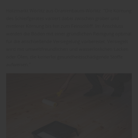
Holzmarkt Wörlitz aus Oranienbaum-Wörlitz: "Die Körnung
des Schleifgerätes variiert dabei zwischen grober und
mittlerer Körnung bis hin zum Feinschliff. Im Anschluss
werden die Böden mit einer gründlichen Reinigung optimal
für die anschließende Versiegelung vorbereitet. Versiegelt
wird mit umweltfreundlichen und wasserlöslichen Lacken
oder Ölen, die keinerlei gesundheitsschädigende Stoffe
aufweisen."