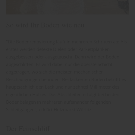
So wird Ihr Boden wie neu
"Die Bodenrenovierung läuft in mehreren Schritten ab: Als
erstes werden defekte Dielen oder Parkettplanken
ausgebessert oder ausgetauscht. Dann wird der Boden
abgeschliffen. Es wird dabei nur die oberste Schicht
abgetragen, wo sich die meisten mechanischen
Beschädigungen befinden. Bei lackierten Böden betrifft es
hauptsächlich den Lack und nur zehntel Millimeter des
eigentlichen Holzes. Das Abschleifen erfolgt bei beiden
Bodenbelägen in mehreren aufeinander folgenden
Schleifgängen", erklärt Holzmarkt Wörlitz.
Der Feinschliff