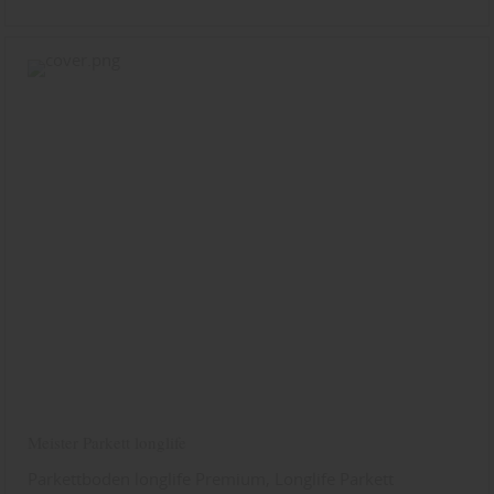
Meister Parkett longlife
Parkettboden longlife Premium, Longlife Parkett