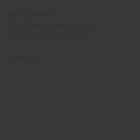
Meister - Systempaneele
MeisterPaneele.craft - adventure at home
Meister Werke
Wand und Decke
Paneele