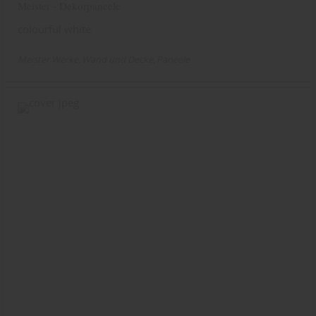
Meister - Dekorpaneele
colourful white
Meister Werke
Wand und Decke
Paneele