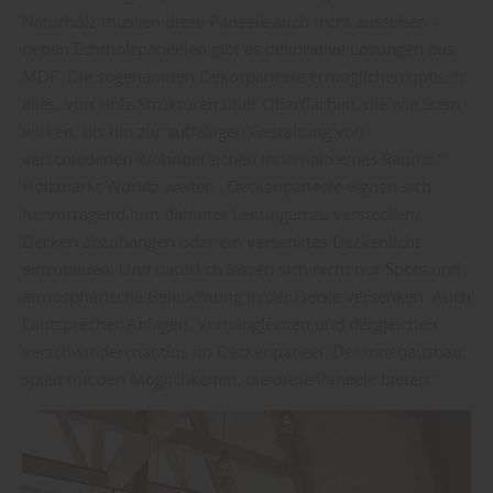
Naturholz müssen diese Paneele auch nicht aussehen –
neben Echtholzpaneelen gibt es dekorative Lösungen aus
MDF. Die sogenannten Dekorpaneele ermöglichen optisch
alles, von Holz-Strukturen über Oberflächen, die wie Stein
wirken, bis hin zur auffälligen Gestaltung von
verschiedenen Wohnbereichen innerhalb eines Raums.“
Holzmarkt Wörlitz weiter: „Deckenpaneele eignen sich
hervorragend, um dahinter Leitungen zu verstecken,
Decken abzuhängen oder ein versenktes Deckenlicht
einzubauen. Und natürlich lassen sich nicht nur Spots und
atmosphärische Beleuchtung in der Decke versenken: Auch
Lautsprecher-Anlagen, Vorhangleisten und dergleichen
verschwinden nahtlos im Deckenpaneel. Der Innenausbau
spielt mit den Möglichkeiten, die diese Paneele bieten.“