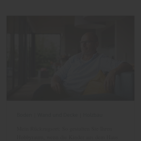
Boden
|
Wand und Decke
|
Holzbau
Mein Rückzugsort: So gestalten Sie Ihren
Hobbyraum, wenn die Kinder aus dem Haus