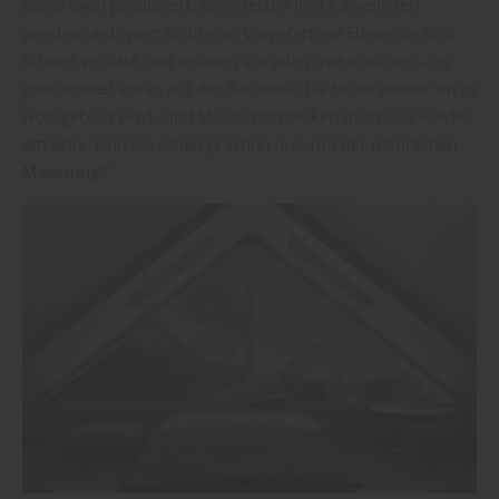
sogar lokal produziert, kann relativ leicht angeliefert
werden und wiegt nicht viel. Vorgefertigte Elemente sind
schnell verbaut und müssen vor allem nie trocknen – es
geht schnell voran auf der Baustelle. Da heute wieder oft in
Holz gebaut wird, sind Massivholzdecken durchaus wieder
attraktiv. Und sie sehen ja schön aus, mit der natürlichen
Maserung!“