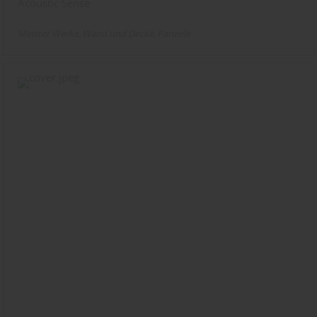
Acoustic Sense
Meister Werke
Wand und Decke
Paneele