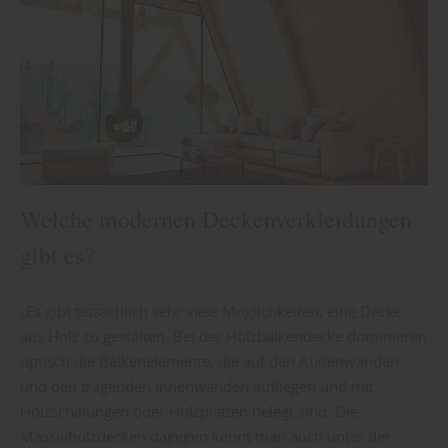
Welche modernen Deckenverkleidungen
gibt es?
„Es gibt tatsächlich sehr viele Möglichkeiten, eine Decke
aus Holz zu gestalten. Bei der Holzbalkendecke dominieren
optisch die Balkenelemente, die auf den Außenwänden
und den tragenden Innenwänden aufliegen und mit
Holzschalungen oder Holzplatten belegt sind. Die
Massivholzdecken dagegen kennt man auch unter der