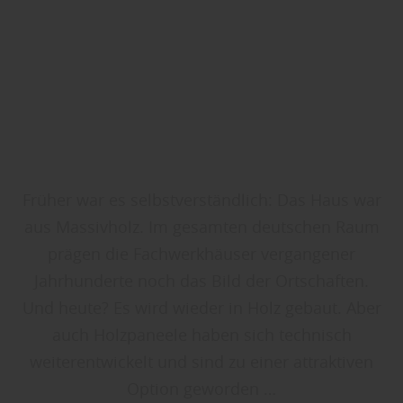
Früher war es selbstverständlich: Das Haus war
aus Massivholz. Im gesamten deutschen Raum
prägen die Fachwerkhäuser vergangener
Jahrhunderte noch das Bild der Ortschaften.
Und heute? Es wird wieder in Holz gebaut. Aber
auch Holzpaneele haben sich technisch
weiterentwickelt und sind zu einer attraktiven
Option geworden …