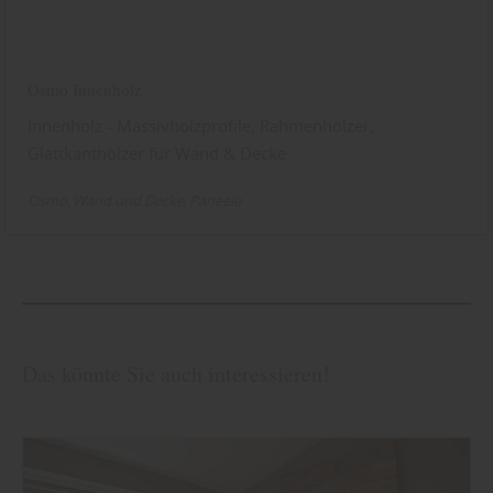
Osmo Innenholz
Innenholz - Massivholzprofile, Rahmenhölzer,
Glattkanthölzer für Wand & Decke
Osmo
Wand und Decke
Paneele
Das könnte Sie auch interessieren!