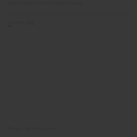
Meister Werke
Wand und Decke
Paneele
Meister - Akustikpaneele