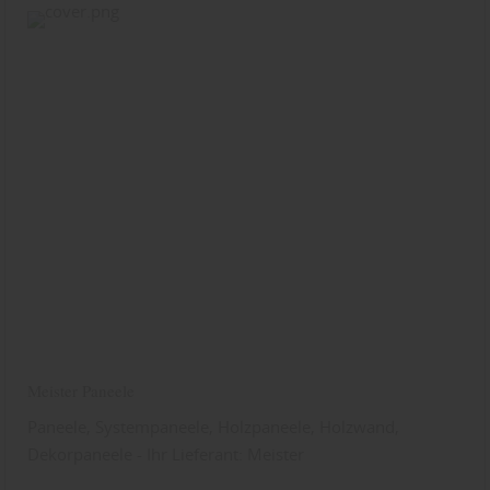
Meister Paneele
Paneele, Systempaneele, Holzpaneele, Holzwand,
Dekorpaneele - Ihr Lieferant: Meister