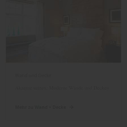
Wand und Decke
Akzente setzen: Moderne Wände und Decken
Mehr zu Wand + Decke