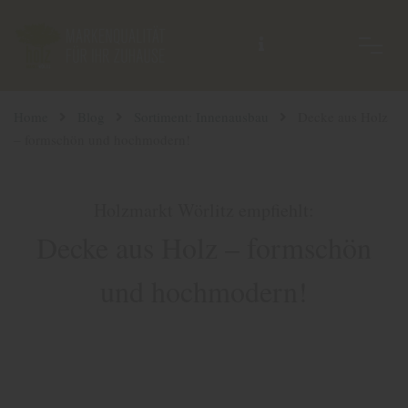
Home
Blog
Sortiment: Innenausbau
Decke aus Holz
– formschön und hochmodern!
Holzmarkt Wörlitz empfiehlt:
Decke aus Holz – formschön
und hochmodern!