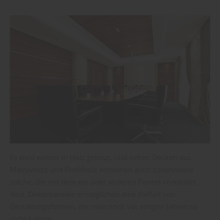
Es wird wieder in Holz gebaut, und neben Decken aus
Massivholz und Profilholz entstehen auch zunehmend
solche, die mit dem ein oder anderen Paneel verkleidet
sind. Dekorpaneele ermöglichen eine Vielfalt von
Gestaltungsformen, die man noch vor einigen Jahren so
nicht kannte.