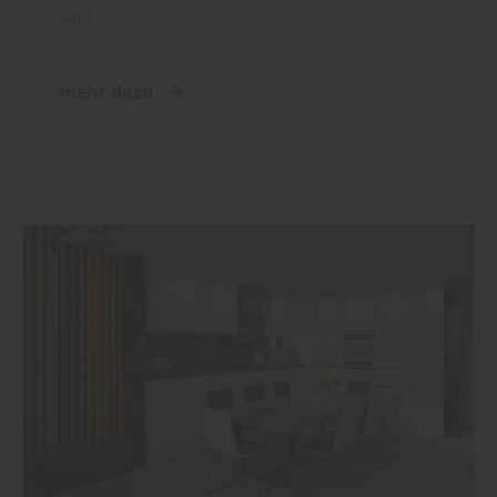
sind
mehr dazu