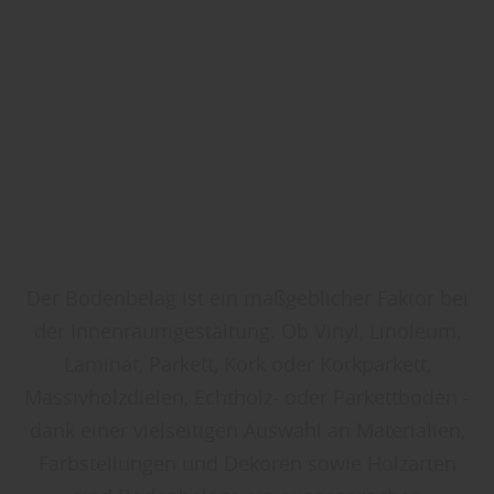
Der Bodenbelag ist ein maßgeblicher Faktor bei
der Innenraumgestaltung. Ob Vinyl, Linoleum,
Laminat, Parkett, Kork oder Korkparkett,
Massivholzdielen, Echtholz- oder Parkettboden -
dank einer vielseitigen Auswahl an Materialien,
Farbstellungen und Dekoren sowie Holzarten