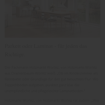
Parkett oder Laminat - für jeden das
Richtige.
Der Fachmann Holzmarkt Wörlitz, von Holzmarkt Wörlitz
aus Oranienbaum-Wörlitz weiß: „Ob im Kinderzimmer als
Rennbahn oder Grundlage für den gut besuchten Flur. Wo
Teppichböden aufgeben, punktet ganz klar der
unempfindliche und pflegeleichte Laminatboden.“
Holzmarkt Wörlitz, von Holzmarkt Wörlitz rät zudem: „Wer