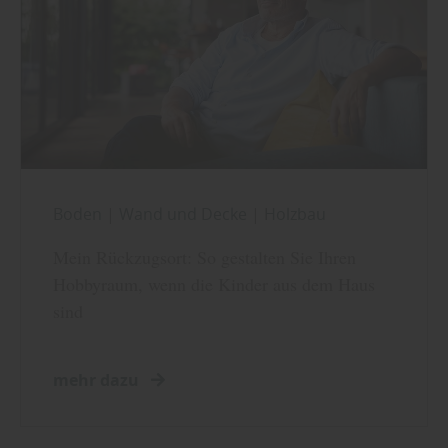
Boden
|
Wand und Decke
|
Holzbau
Mein Rückzugsort: So gestalten Sie Ihren
Hobbyraum, wenn die Kinder aus dem Haus
sind
mehr dazu