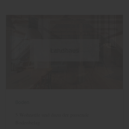
Boden
5 Wohnstile und dazu der passende
Bodenbelag