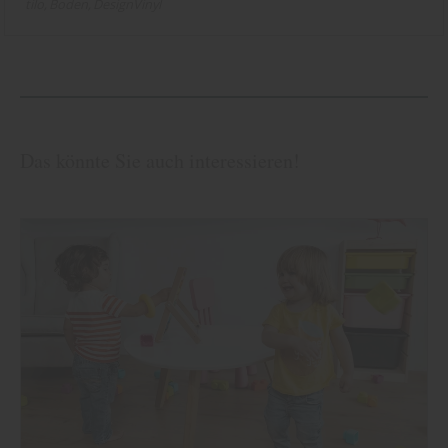
tilo
Boden
DesignVinyl
Das könnte Sie auch interessieren!