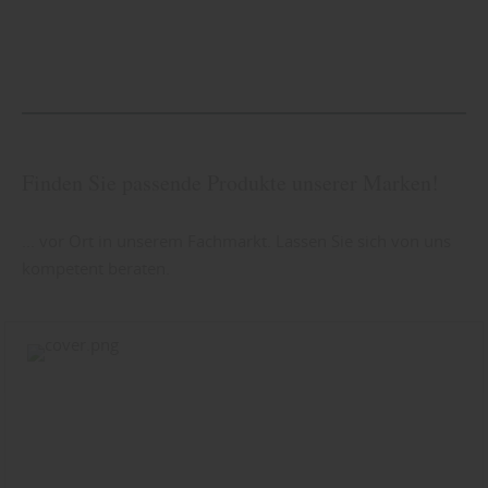
Finden Sie passende Produkte unserer Marken!
... vor Ort in unserem Fachmarkt. Lassen Sie sich von uns
kompetent beraten.