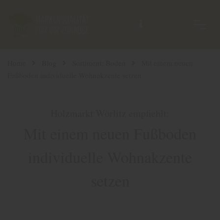
Home
Blog
Sortiment: Boden
Mit einem neuen
Fußboden individuelle Wohnakzente setzen
Holzmarkt Wörlitz empfiehlt:
Mit einem neuen Fußboden
individuelle Wohnakzente
setzen