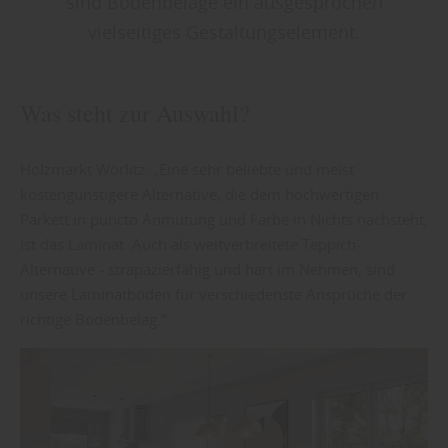
sind Bodenbeläge ein ausgesprochen
vielseitiges Gestaltungselement.
Was steht zur Auswahl?
Holzmarkt Wörlitz: „Eine sehr beliebte und meist
kostengünstigere Alternative, die dem hochwertigen
Parkett in puncto Anmutung und Farbe in Nichts nachsteht,
ist das Laminat. Auch als weitverbreitete Teppich-
Alternative - strapazierfähig und hart im Nehmen, sind
unsere Laminatböden für verschiedenste Ansprüche der
richtige Bodenbelag.“