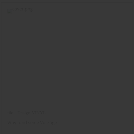
tilo - Design VINYL
Vinyl und seine Vorzüge